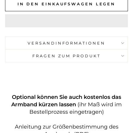
IN DEN EINKAUFSWAGEN LEGEN
VERSANDINFORMATIONEN
FRAGEN ZUM PRODUKT
Optional können Sie auch kostenlos das
Armband kürzen lassen
(ihr Maß wird im
Bestellprozess eingetragen)
Anleitung zur Größenbestimmung des