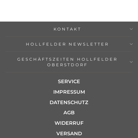
€2.810,00
KONTAKT
HOLLFELDER NEWSLETTER
GESCHÄFTSZEITEN HOLLFELDER
OBERSTDORF
SERVICE
IMPRESSUM
DATENSCHUTZ
AGB
WIDERRUF
VERSAND